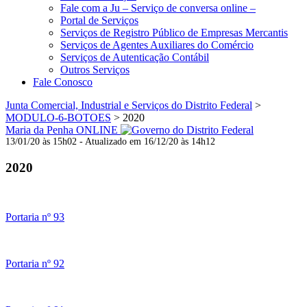
Fale com a Ju – Serviço de conversa online –
Portal de Serviços
Serviços de Registro Público de Empresas Mercantis
Serviços de Agentes Auxiliares do Comércio
Serviços de Autenticação Contábil
Outros Serviços
Fale Conosco
Junta Comercial, Industrial e Serviços do Distrito Federal
>
MODULO-6-BOTOES
>
2020
Maria da Penha ONLINE
13/01/20 às 15h02 - Atualizado em 16/12/20 às 14h12
2020
Portaria nº 93
Portaria nº 92