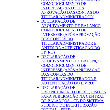
COMO DOCUMENTO DE
INTERESSE (ANTES DA
APROVAÇÃO DAS CONTAS DO
TITULAR/ADMINISTRADOR)
DECLARAÇÃO DE
ARQUIVAMENTO DE BALANÇO
COMO DOCUMENTO DE
INTERESSE (APÓS APROVAÇÃO
DAS CONTAS DO
TITULAR/ADMINISTRADOR E
ANTES DA AUTENTICAÇÃO DO
LIVRO)
DECLARAÇÃO DE
ARQUIVAMENTO DE BALANÇO
COMO DOCUMENTO DE
INTERESSE (APÓS APROVAÇÃO
DAS CONTAS DO
TITULAR/ADMINISTRADOR E
AUTENTICAÇÃO DO LIVRO)
DECLARAÇÃO DE
PREENCHIMENTO DE REQUISITOS
PARA PUBLICAÇÃO NA CENTRAL
DE BALANÇOS – CB DO SISTEMA
PÚBLICO DE ESCRITURAÇÃO
DIGITAL – SPED