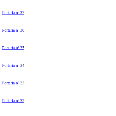
Portaria nº 37
Portaria nº 36
Portaria nº 35
Portaria nº 34
Portaria nº 33
Portaria nº 32