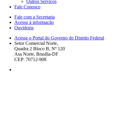
Outros Serviços
Fale Conosco
Fale com a Secretaria
Acesso à informação
Ouvidoria
Acesse o Portal do Governo do Distrito Federal
Setor Comercial Norte,
Quadra 2 Bloco B, Nº 120
Asa Norte, Brasília-DF
CEP: 70712-908