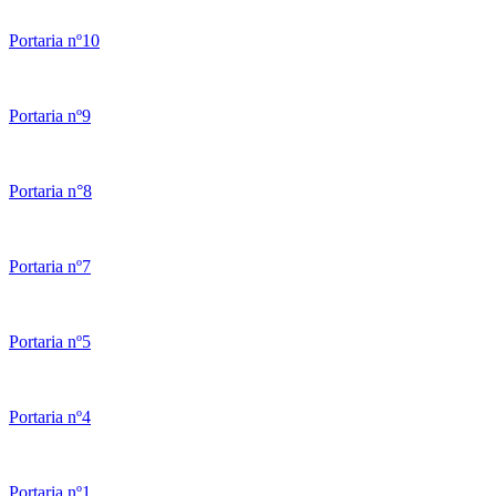
Portaria nº10
Portaria nº9
Portaria n°8
Portaria nº7
Portaria nº5
Portaria nº4
Portaria nº1