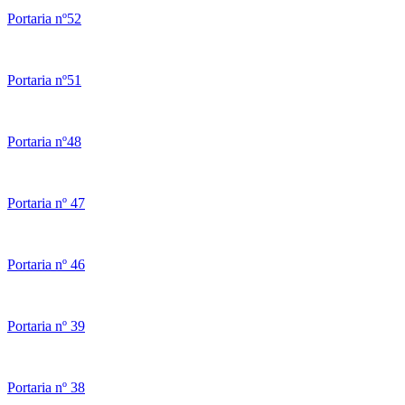
Portaria nº52
Portaria nº51
Portaria nº48
Portaria nº 47
Portaria nº 46
Portaria nº 39
Portaria nº 38