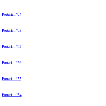
Portaria nº64
Portaria nº63
Portaria nº62
Portaria nº56
Portaria nº55
Portaria n°54