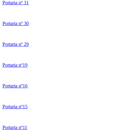
Portaria nº 31
Portaria nº 30
Portaria nº 29
Portaria nº19
Portaria nº16
Portaria nº15
Portaria nº11