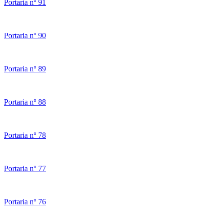
Portaria nº 91
Portaria nº 90
Portaria nº 89
Portaria nº 88
Portaria nº 78
Portaria nº 77
Portaria nº 76