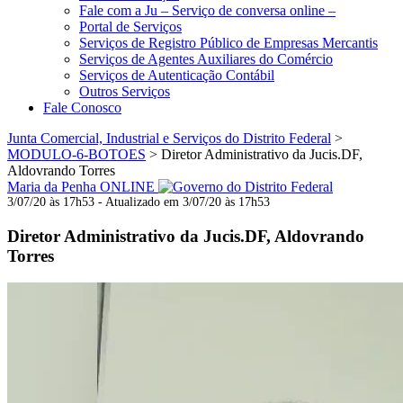
Fale com a Ju – Serviço de conversa online –
Portal de Serviços
Serviços de Registro Público de Empresas Mercantis
Serviços de Agentes Auxiliares do Comércio
Serviços de Autenticação Contábil
Outros Serviços
Fale Conosco
Junta Comercial, Industrial e Serviços do Distrito Federal
>
MODULO-6-BOTOES
>
Diretor Administrativo da Jucis.DF,
Aldovrando Torres
Maria da Penha ONLINE
3/07/20 às 17h53 - Atualizado em 3/07/20 às 17h53
Diretor Administrativo da Jucis.DF, Aldovrando
Torres