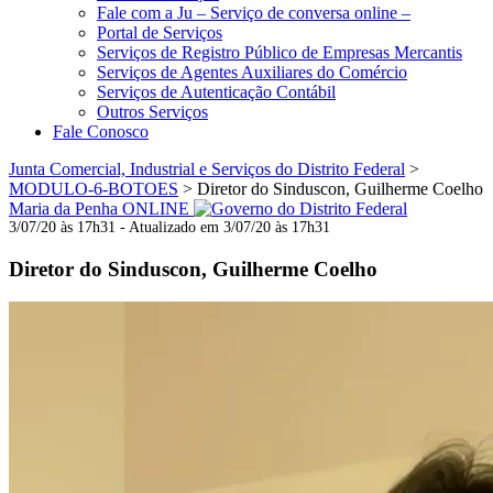
Fale com a Ju – Serviço de conversa online –
Portal de Serviços
Serviços de Registro Público de Empresas Mercantis
Serviços de Agentes Auxiliares do Comércio
Serviços de Autenticação Contábil
Outros Serviços
Fale Conosco
Junta Comercial, Industrial e Serviços do Distrito Federal
>
MODULO-6-BOTOES
>
Diretor do Sinduscon, Guilherme Coelho
Maria da Penha ONLINE
3/07/20 às 17h31 - Atualizado em 3/07/20 às 17h31
Diretor do Sinduscon, Guilherme Coelho