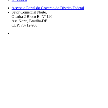
Acesse o Portal do Governo do Distrito Federal
Setor Comercial Norte,
Quadra 2 Bloco B, Nº 120
Asa Norte, Brasília-DF
CEP: 70712-908