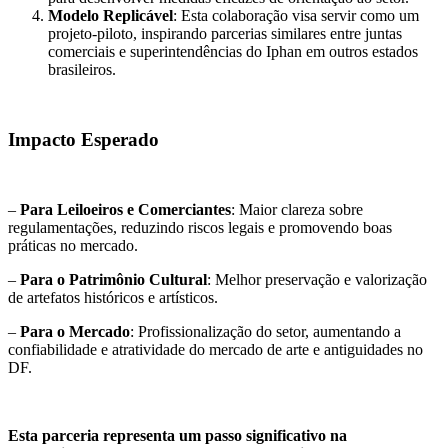
Modelo Replicável
: Esta colaboração visa servir como um
projeto-piloto, inspirando parcerias similares entre juntas
comerciais e superintendências do Iphan em outros estados
brasileiros.
Impacto Esperado
–
Para Leiloeiros e Comerciantes
: Maior clareza sobre
regulamentações, reduzindo riscos legais e promovendo boas
práticas no mercado.
–
Para o Patrimônio Cultural
: Melhor preservação e valorização
de artefatos históricos e artísticos.
–
Para o Mercado
: Profissionalização do setor, aumentando a
confiabilidade e atratividade do mercado de arte e antiguidades no
DF.
Esta parceria representa um passo significativo na