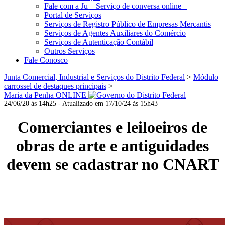
Fale com a Ju – Serviço de conversa online –
Portal de Serviços
Serviços de Registro Público de Empresas Mercantis
Serviços de Agentes Auxiliares do Comércio
Serviços de Autenticação Contábil
Outros Serviços
Fale Conosco
Junta Comercial, Industrial e Serviços do Distrito Federal
>
Módulo
carrossel de destaques principais
>
Maria da Penha ONLINE
24/06/20 às 14h25 - Atualizado em 17/10/24 às 15h43
Comerciantes e leiloeiros de
obras de arte e antiguidades
devem se cadastrar no CNART