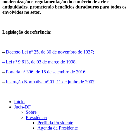
modernização e regulamentação do comércio de arte e
antiguidades, prometendo benefícios duradouros para todos os
envolvidos no setor.
Legislação de referência:
–
Decreto Lei nº 25, de 30 de novembro de 1937;
– Lei nº 9.613, de 03 de março de 1998;
–
Portaria nº 396, de 15 de setembro de 2016;
–
Instrução Normativa nº 01, 11 de junho de 2007
Início
Jucis-DF
Sobre
Presidência
Perfil da Presidente
Agenda da Presidente