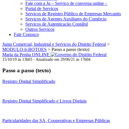
Fale com a Ju – Serviço de conversa online –
Portal de Serviços
Serviços de Registro Público de Empresas Mercantis
Serviços de Agentes Auxiliares do Comércio
Serviços de Autenticação Contábil
Outros Serviços
Fale Conosco
Junta Comercial, Industrial e Serviços do Distrito Federal
>
MODULO-6-BOTOES
>
Passo a passo (texto)
Maria da Penha ONLINE
15/10/19 às 13h03 - Atualizado em 29/06/21 às 17h04
Passo a passo (texto)
Registro Digital Simplificado
Registro Digital Simplificado e Livros Digitais
Particularidades das SA, Cooperativas e Empresas Públicas