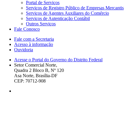
Portal de Serviços
Serviços de Registro Público de Empresas Mercantis
Serviços de Agentes Auxiliares do Comércio
Serviços de Autenticação Contábil
Outros Serviços
Fale Conosco
Fale com a Secretaria
Acesso à informação
Ouvidoria
Acesse o Portal do Governo do Distrito Federal
Setor Comercial Norte,
Quadra 2 Bloco B, Nº 120
Asa Norte, Brasília-DF
CEP: 70712-908