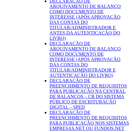
DECLARAÇÃO DE
ARQUIVAMENTO DE BALANÇO
COMO DOCUMENTO DE
INTERESSE (APÓS APROVAÇÃO
DAS CONTAS DO
TITULAR/ADMINISTRADOR E
ANTES DA AUTENTICAÇÃO DO
LIVRO)
DECLARAÇÃO DE
ARQUIVAMENTO DE BALANÇO
COMO DOCUMENTO DE
INTERESSE (APÓS APROVAÇÃO
DAS CONTAS DO
TITULAR/ADMINISTRADOR E
AUTENTICAÇÃO DO LIVRO)
DECLARAÇÃO DE
PREENCHIMENTO DE REQUISITOS
PARA PUBLICAÇÃO NA CENTRAL
DE BALANÇOS – CB DO SISTEMA
PÚBLICO DE ESCRITURAÇÃO
DIGITAL – SPED
DECLARAÇÃO DE
PREENCHIMENTO DE REQUISITOS
PARA PUBLICAÇÃO NOS SISTEMAS
EMPRESAS.NET OU FUNDOS.NET