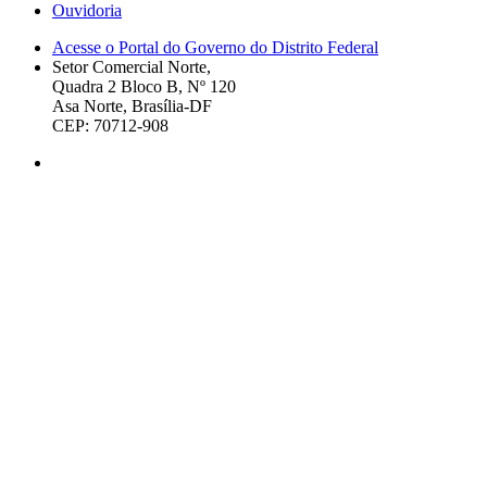
Ouvidoria
Acesse o Portal do Governo do Distrito Federal
Setor Comercial Norte,
Quadra 2 Bloco B, Nº 120
Asa Norte, Brasília-DF
CEP: 70712-908