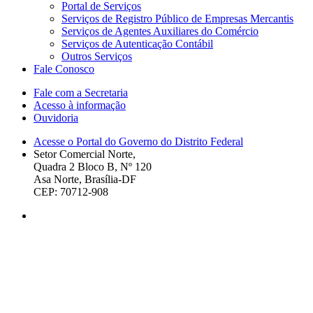
Portal de Serviços
Serviços de Registro Público de Empresas Mercantis
Serviços de Agentes Auxiliares do Comércio
Serviços de Autenticação Contábil
Outros Serviços
Fale Conosco
Fale com a Secretaria
Acesso à informação
Ouvidoria
Acesse o Portal do Governo do Distrito Federal
Setor Comercial Norte,
Quadra 2 Bloco B, Nº 120
Asa Norte, Brasília-DF
CEP: 70712-908