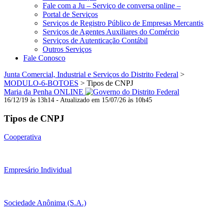
Fale com a Ju – Serviço de conversa online –
Portal de Serviços
Serviços de Registro Público de Empresas Mercantis
Serviços de Agentes Auxiliares do Comércio
Serviços de Autenticação Contábil
Outros Serviços
Fale Conosco
Junta Comercial, Industrial e Serviços do Distrito Federal
>
MODULO-6-BOTOES
>
Tipos de CNPJ
Maria da Penha ONLINE
16/12/19 às 13h14 - Atualizado em 15/07/26 às 10h45
Tipos de CNPJ
Cooperativa
Empresário Individual
Sociedade Anônima (S.A.)