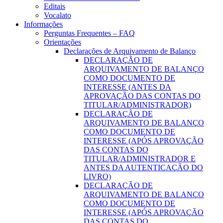
Editais
Vocalato
Informações
Perguntas Frequentes – FAQ
Orientações
Declarações de Arquivamento de Balanço
DECLARAÇÃO DE
ARQUIVAMENTO DE BALANÇO
COMO DOCUMENTO DE
INTERESSE (ANTES DA
APROVAÇÃO DAS CONTAS DO
TITULAR/ADMINISTRADOR)
DECLARAÇÃO DE
ARQUIVAMENTO DE BALANÇO
COMO DOCUMENTO DE
INTERESSE (APÓS APROVAÇÃO
DAS CONTAS DO
TITULAR/ADMINISTRADOR E
ANTES DA AUTENTICAÇÃO DO
LIVRO)
DECLARAÇÃO DE
ARQUIVAMENTO DE BALANÇO
COMO DOCUMENTO DE
INTERESSE (APÓS APROVAÇÃO
DAS CONTAS DO