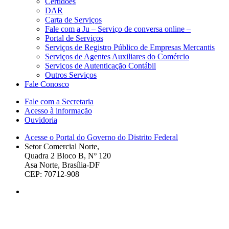
Certidões
DAR
Carta de Serviços
Fale com a Ju – Serviço de conversa online –
Portal de Serviços
Serviços de Registro Público de Empresas Mercantis
Serviços de Agentes Auxiliares do Comércio
Serviços de Autenticação Contábil
Outros Serviços
Fale Conosco
Fale com a Secretaria
Acesso à informação
Ouvidoria
Acesse o Portal do Governo do Distrito Federal
Setor Comercial Norte,
Quadra 2 Bloco B, Nº 120
Asa Norte, Brasília-DF
CEP: 70712-908