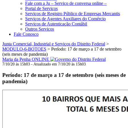
Fale com a Ju – Serviço de conversa online –
Portal de Serviços
Serviços de Registro Público de Empresas Mercantis
Serviços de Agentes Auxiliares do Comércio
Serviços de Autenticação Contábil
Outros Serviços
Fale Conosco
Junta Comercial, Industrial e Serviços do Distrito Federal
>
MODULO-6-BOTOES
>
Período: 17 de março a 17 de setembro
(seis meses de pandemia)
Maria da Penha ONLINE
7/10/20 às 15h03 - Atualizado em 7/10/20 às 15h03
Período: 17 de março a 17 de setembro (seis meses de
pandemia)