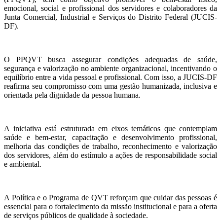
emocional, social e profissional dos servidores e colaboradores da
Junta Comercial, Industrial e Serviços do Distrito Federal (JUCIS-
DF).
O PPQVT busca assegurar condições adequadas de saúde,
segurança e valorização no ambiente organizacional, incentivando o
equilíbrio entre a vida pessoal e profissional. Com isso, a JUCIS-DF
reafirma seu compromisso com uma gestão humanizada, inclusiva e
orientada pela dignidade da pessoa humana.
A iniciativa está estruturada em eixos temáticos que contemplam
saúde e bem-estar, capacitação e desenvolvimento profissional,
melhoria das condições de trabalho, reconhecimento e valorização
dos servidores, além do estímulo a ações de responsabilidade social
e ambiental.
A Política e o Programa de QVT reforçam que cuidar das pessoas é
essencial para o fortalecimento da missão institucional e para a oferta
de serviços públicos de qualidade à sociedade.