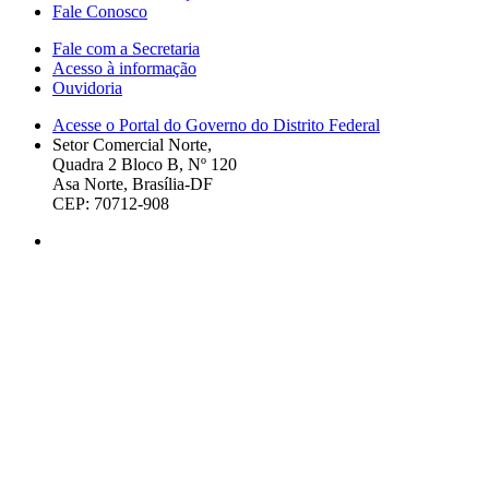
Fale Conosco
Fale com a Secretaria
Acesso à informação
Ouvidoria
Acesse o Portal do Governo do Distrito Federal
Setor Comercial Norte,
Quadra 2 Bloco B, Nº 120
Asa Norte, Brasília-DF
CEP: 70712-908