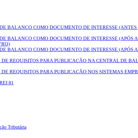
E BALANÇO COMO DOCUMENTO DE INTERESSE (ANTES
E BALANÇO COMO DOCUMENTO DE INTERESSE (APÓS A
VRO)
E BALANÇO COMO DOCUMENTO DE INTERESSE (APÓS A
E REQUISITOS PARA PUBLICAÇÃO NA CENTRAL DE BAL
DE REQUISITOS PARA PUBLICAÇÃO NOS SISTEMAS EMPR
DREI 81
ão Tributária