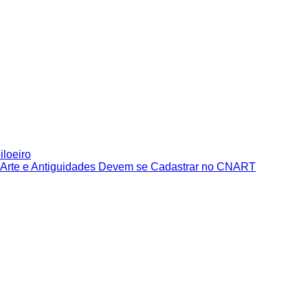
iloeiro
e Arte e Antiguidades Devem se Cadastrar no CNART