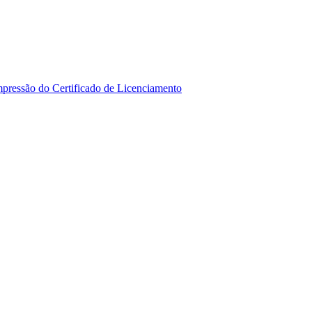
mpressão do Certificado de Licenciamento