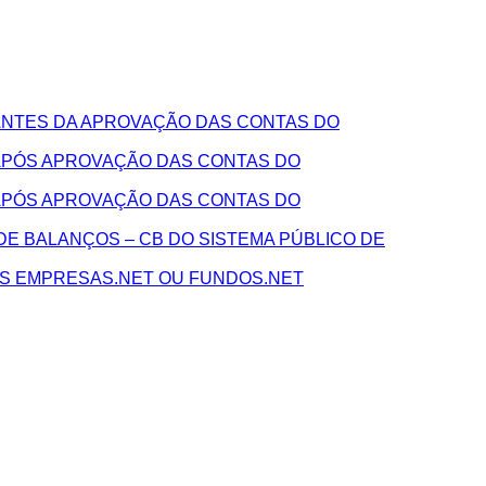
NTES DA APROVAÇÃO DAS CONTAS DO
APÓS APROVAÇÃO DAS CONTAS DO
APÓS APROVAÇÃO DAS CONTAS DO
E BALANÇOS – CB DO SISTEMA PÚBLICO DE
AS EMPRESAS.NET OU FUNDOS.NET