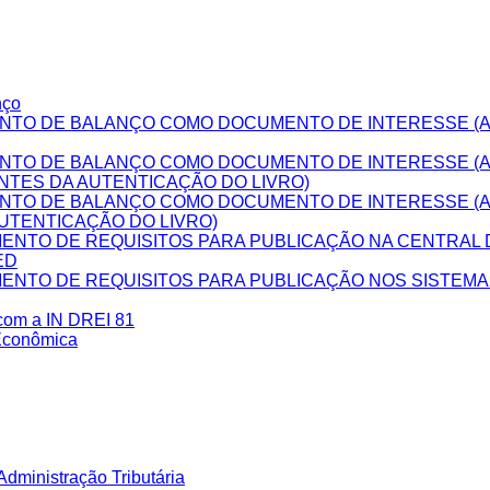
nço
NTO DE BALANÇO COMO DOCUMENTO DE INTERESSE (A
NTO DE BALANÇO COMO DOCUMENTO DE INTERESSE (
NTES DA AUTENTICAÇÃO DO LIVRO)
NTO DE BALANÇO COMO DOCUMENTO DE INTERESSE (
UTENTICAÇÃO DO LIVRO)
NTO DE REQUISITOS PARA PUBLICAÇÃO NA CENTRAL D
ED
NTO DE REQUISITOS PARA PUBLICAÇÃO NOS SISTEM
 com a IN DREI 81
Econômica
dministração Tributária