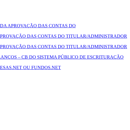
 DA APROVAÇÃO DAS CONTAS DO
PROVAÇÃO DAS CONTAS DO TITULAR/ADMINISTRADOR
PROVAÇÃO DAS CONTAS DO TITULAR/ADMINISTRADOR
ANÇOS – CB DO SISTEMA PÚBLICO DE ESCRITURAÇÃO
ESAS.NET OU FUNDOS.NET