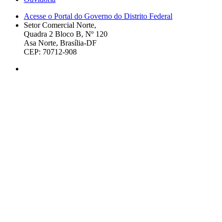
Acesse o Portal do Governo do Distrito Federal
Setor Comercial Norte,
Quadra 2 Bloco B, Nº 120
Asa Norte, Brasília-DF
CEP: 70712-908