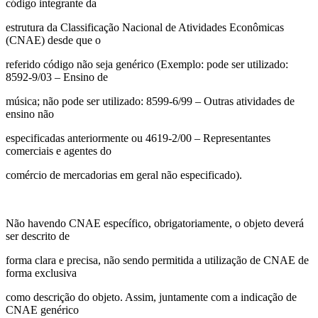
código integrante da
estrutura da Classificação Nacional de Atividades Econômicas
(CNAE) desde que o
referido código não seja genérico (Exemplo: pode ser utilizado:
8592-9/03 – Ensino de
música; não pode ser utilizado: 8599-6/99 – Outras atividades de
ensino não
especificadas anteriormente ou 4619-2/00 – Representantes
comerciais e agentes do
comércio de mercadorias em geral não especificado).
Não havendo CNAE específico, obrigatoriamente, o objeto deverá
ser descrito de
forma clara e precisa, não sendo permitida a utilização de CNAE de
forma exclusiva
como descrição do objeto. Assim, juntamente com a indicação de
CNAE genérico