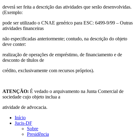
deverá ser feita a descrição das atividades que serão desenvolvidas.
(Exemplo:
pode ser utilizado o CNAE genérico para ESC: 6499-9/99 – Outras
atividades financeiras
não especificadas anteriormente; contudo, na descrição do objeto
deve conter:
realização de operações de empréstimo, de financiamento e de
desconto de títulos de
crédito, exclusivamente com recursos próprios).
ATENÇÃO:
É vedado o arquivamento na Junta Comercial de
sociedade cujo objeto inclua a
atividade de advocacia.
Início
Jucis-DF
Sobre
Presidência