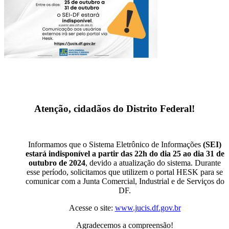
Atenção, cidadãos do Distrito Federal!
Informamos que o Sistema Eletrônico de Informações
(SEI)
estará indisponível a partir das 22h do dia 25 ao dia 31 de
outubro de 2024
, devido a atualização do sistema. Durante
esse período, solicitamos que utilizem o portal HESK para se
comunicar com a Junta Comercial, Industrial e de Serviços do
DF.
Acesse o site:
www.jucis.df.gov.br
Agradecemos a compreensão!