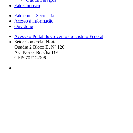
Outros Serviços
Fale Conosco
Fale com a Secretaria
Acesso à informação
Ouvidoria
Acesse o Portal do Governo do Distrito Federal
Setor Comercial Norte,
Quadra 2 Bloco B, Nº 120
Asa Norte, Brasília-DF
CEP: 70712-908