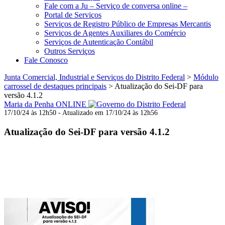
Fale com a Ju – Serviço de conversa online –
Portal de Serviços
Serviços de Registro Público de Empresas Mercantis
Serviços de Agentes Auxiliares do Comércio
Serviços de Autenticação Contábil
Outros Serviços
Fale Conosco
Junta Comercial, Industrial e Serviços do Distrito Federal
>
Módulo
carrossel de destaques principais
>
Atualização do Sei-DF para
versão 4.1.2
Maria da Penha ONLINE
17/10/24 às 12h50 - Atualizado em 17/10/24 às 12h56
Atualização do Sei-DF para versão 4.1.2