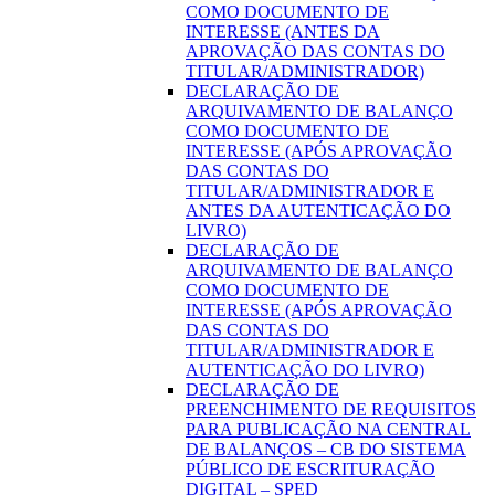
COMO DOCUMENTO DE
INTERESSE (ANTES DA
APROVAÇÃO DAS CONTAS DO
TITULAR/ADMINISTRADOR)
DECLARAÇÃO DE
ARQUIVAMENTO DE BALANÇO
COMO DOCUMENTO DE
INTERESSE (APÓS APROVAÇÃO
DAS CONTAS DO
TITULAR/ADMINISTRADOR E
ANTES DA AUTENTICAÇÃO DO
LIVRO)
DECLARAÇÃO DE
ARQUIVAMENTO DE BALANÇO
COMO DOCUMENTO DE
INTERESSE (APÓS APROVAÇÃO
DAS CONTAS DO
TITULAR/ADMINISTRADOR E
AUTENTICAÇÃO DO LIVRO)
DECLARAÇÃO DE
PREENCHIMENTO DE REQUISITOS
PARA PUBLICAÇÃO NA CENTRAL
DE BALANÇOS – CB DO SISTEMA
PÚBLICO DE ESCRITURAÇÃO
DIGITAL – SPED