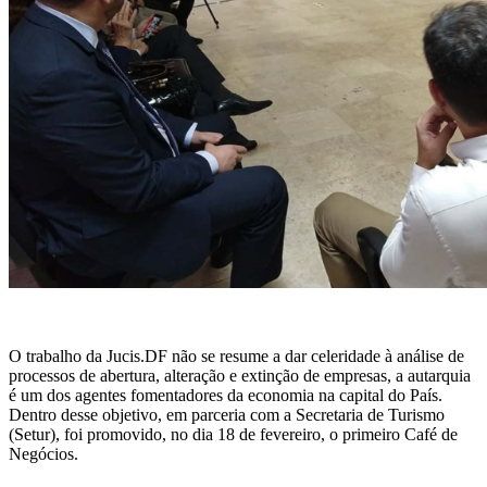
O trabalho da Jucis.DF não se resume a dar celeridade à análise de
processos de abertura, alteração e extinção de empresas, a autarquia
é um dos agentes fomentadores da economia na capital do País.
Dentro desse objetivo, em parceria com a Secretaria de Turismo
(Setur), foi promovido, no dia 18 de fevereiro, o primeiro Café de
Negócios.