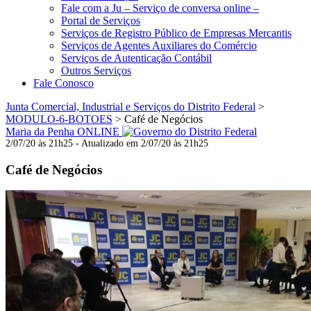
Fale com a Ju – Serviço de conversa online –
Portal de Serviços
Serviços de Registro Público de Empresas Mercantis
Serviços de Agentes Auxiliares do Comércio
Serviços de Autenticação Contábil
Outros Serviços
Fale Conosco
Junta Comercial, Industrial e Serviços do Distrito Federal
>
MODULO-6-BOTOES
>
Café de Negócios
Maria da Penha ONLINE
2/07/20 às 21h25 - Atualizado em 2/07/20 às 21h25
Café de Negócios