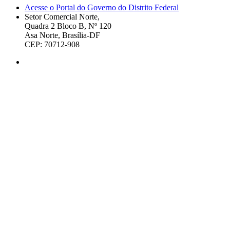
Acesse o Portal do Governo do Distrito Federal
Setor Comercial Norte,
Quadra 2 Bloco B, Nº 120
Asa Norte, Brasília-DF
CEP: 70712-908