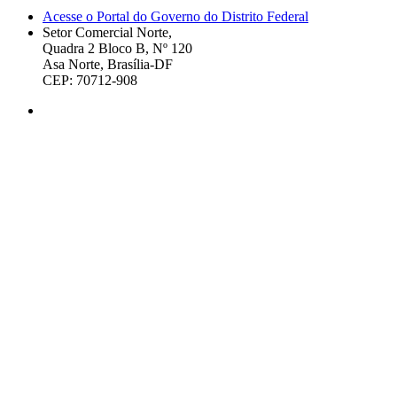
Acesse o Portal do Governo do Distrito Federal
Setor Comercial Norte,
Quadra 2 Bloco B, Nº 120
Asa Norte, Brasília-DF
CEP: 70712-908