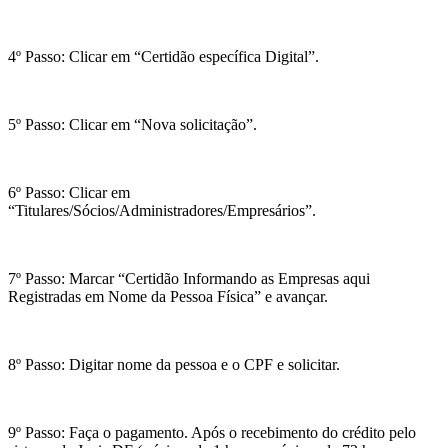
4º Passo: Clicar em “Certidão específica Digital”.
5º Passo: Clicar em “Nova solicitação”.
6º Passo: Clicar em
“Titulares/Sócios/Administradores/Empresários”.
7º Passo: Marcar “Certidão Informando as Empresas aqui
Registradas em Nome da Pessoa Física” e avançar.
8º Passo: Digitar nome da pessoa e o CPF e solicitar.
9º Passo: Faça o pagamento. Após o recebimento do crédito pelo