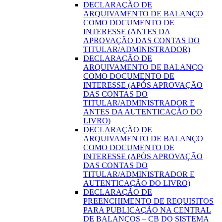
DECLARAÇÃO DE
ARQUIVAMENTO DE BALANÇO
COMO DOCUMENTO DE
INTERESSE (ANTES DA
APROVAÇÃO DAS CONTAS DO
TITULAR/ADMINISTRADOR)
DECLARAÇÃO DE
ARQUIVAMENTO DE BALANÇO
COMO DOCUMENTO DE
INTERESSE (APÓS APROVAÇÃO
DAS CONTAS DO
TITULAR/ADMINISTRADOR E
ANTES DA AUTENTICAÇÃO DO
LIVRO)
DECLARAÇÃO DE
ARQUIVAMENTO DE BALANÇO
COMO DOCUMENTO DE
INTERESSE (APÓS APROVAÇÃO
DAS CONTAS DO
TITULAR/ADMINISTRADOR E
AUTENTICAÇÃO DO LIVRO)
DECLARAÇÃO DE
PREENCHIMENTO DE REQUISITOS
PARA PUBLICAÇÃO NA CENTRAL
DE BALANÇOS – CB DO SISTEMA