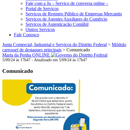
Fale com a Ju – Serviço de conversa online –
Portal de Serviços
Serviços de Registro Público de Empresas Mercantis
Serviços de Agentes Auxiliares do Comércio
Serviços de Autenticação Contábil
Outros Serviços
Fale Conosco
Junta Comercial, Industrial e Serviços do Distrito Federal
>
Módulo
carrossel de destaques principais
>
Comunicado
Maria da Penha ONLINE
5/09/24 às 17h47 - Atualizado em 5/09/24 às 17h47
Comunicado