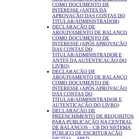
COMO DOCUMENTO DE
INTERESSE (ANTES DA
APROVAÇÃO DAS CONTAS DO
TITULAR/ADMINISTRADOR)
DECLARAÇÃO DE
ARQUIVAMENTO DE BALANÇO
COMO DOCUMENTO DE
INTERESSE (APÓS APROVAÇÃO
DAS CONTAS DO
TITULAR/ADMINISTRADOR E
ANTES DA AUTENTICAÇÃO DO
LIVRO)
DECLARAÇÃO DE
ARQUIVAMENTO DE BALANÇO
COMO DOCUMENTO DE
INTERESSE (APÓS APROVAÇÃO
DAS CONTAS DO
TITULAR/ADMINISTRADOR E
AUTENTICAÇÃO DO LIVRO)
DECLARAÇÃO DE
PREENCHIMENTO DE REQUISITOS
PARA PUBLICAÇÃO NA CENTRAL
DE BALANÇOS – CB DO SISTEMA
PÚBLICO DE ESCRITURAÇÃO
DIGITAL – SPED