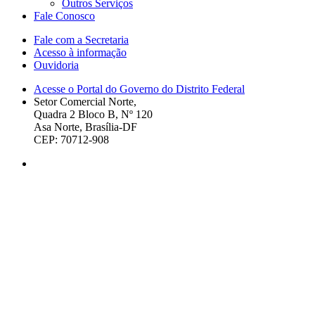
Outros Serviços
Fale Conosco
Fale com a Secretaria
Acesso à informação
Ouvidoria
Acesse o Portal do Governo do Distrito Federal
Setor Comercial Norte,
Quadra 2 Bloco B, Nº 120
Asa Norte, Brasília-DF
CEP: 70712-908