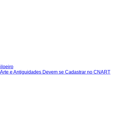
iloeiro
e Arte e Antiguidades Devem se Cadastrar no CNART