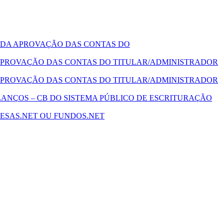
 DA APROVAÇÃO DAS CONTAS DO
PROVAÇÃO DAS CONTAS DO TITULAR/ADMINISTRADOR
PROVAÇÃO DAS CONTAS DO TITULAR/ADMINISTRADOR
ANÇOS – CB DO SISTEMA PÚBLICO DE ESCRITURAÇÃO
ESAS.NET OU FUNDOS.NET