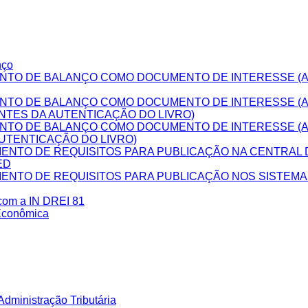
nço
NTO DE BALANÇO COMO DOCUMENTO DE INTERESSE (A
NTO DE BALANÇO COMO DOCUMENTO DE INTERESSE (
NTES DA AUTENTICAÇÃO DO LIVRO)
NTO DE BALANÇO COMO DOCUMENTO DE INTERESSE (
UTENTICAÇÃO DO LIVRO)
NTO DE REQUISITOS PARA PUBLICAÇÃO NA CENTRAL D
ED
NTO DE REQUISITOS PARA PUBLICAÇÃO NOS SISTEM
 com a IN DREI 81
Econômica
dministração Tributária