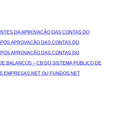
NTES DA APROVAÇÃO DAS CONTAS DO
APÓS APROVAÇÃO DAS CONTAS DO
APÓS APROVAÇÃO DAS CONTAS DO
E BALANÇOS – CB DO SISTEMA PÚBLICO DE
AS EMPRESAS.NET OU FUNDOS.NET