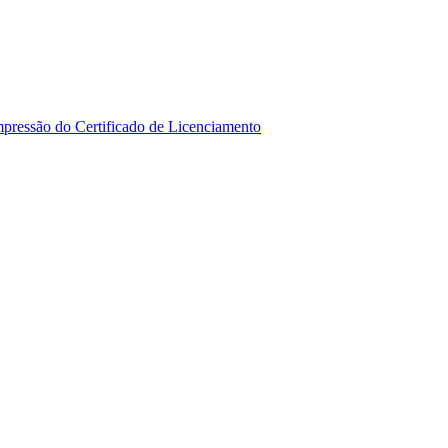
mpressão do Certificado de Licenciamento