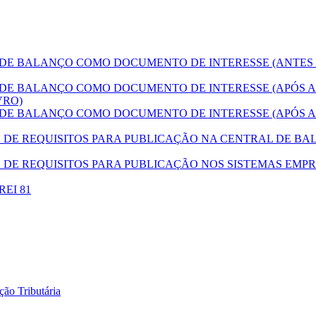
E BALANÇO COMO DOCUMENTO DE INTERESSE (ANTES
E BALANÇO COMO DOCUMENTO DE INTERESSE (APÓS A
VRO)
E BALANÇO COMO DOCUMENTO DE INTERESSE (APÓS A
E REQUISITOS PARA PUBLICAÇÃO NA CENTRAL DE BAL
DE REQUISITOS PARA PUBLICAÇÃO NOS SISTEMAS EMPR
DREI 81
ão Tributária