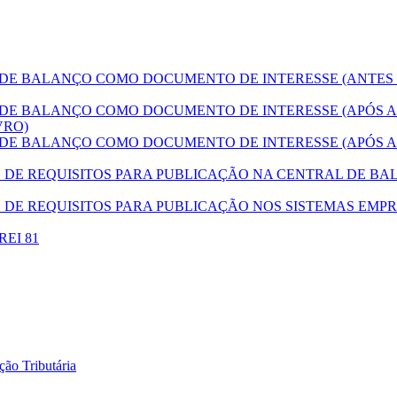
E BALANÇO COMO DOCUMENTO DE INTERESSE (ANTES
E BALANÇO COMO DOCUMENTO DE INTERESSE (APÓS A
VRO)
E BALANÇO COMO DOCUMENTO DE INTERESSE (APÓS A
E REQUISITOS PARA PUBLICAÇÃO NA CENTRAL DE BAL
DE REQUISITOS PARA PUBLICAÇÃO NOS SISTEMAS EMPR
DREI 81
ão Tributária