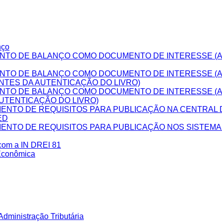
nço
NTO DE BALANÇO COMO DOCUMENTO DE INTERESSE (A
NTO DE BALANÇO COMO DOCUMENTO DE INTERESSE (
NTES DA AUTENTICAÇÃO DO LIVRO)
NTO DE BALANÇO COMO DOCUMENTO DE INTERESSE (
UTENTICAÇÃO DO LIVRO)
NTO DE REQUISITOS PARA PUBLICAÇÃO NA CENTRAL D
ED
NTO DE REQUISITOS PARA PUBLICAÇÃO NOS SISTEM
 com a IN DREI 81
Econômica
dministração Tributária