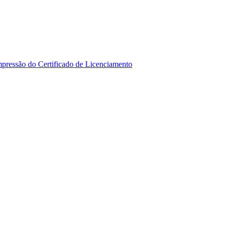
mpressão do Certificado de Licenciamento