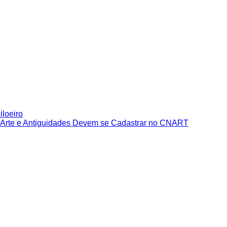
iloeiro
e Arte e Antiguidades Devem se Cadastrar no CNART