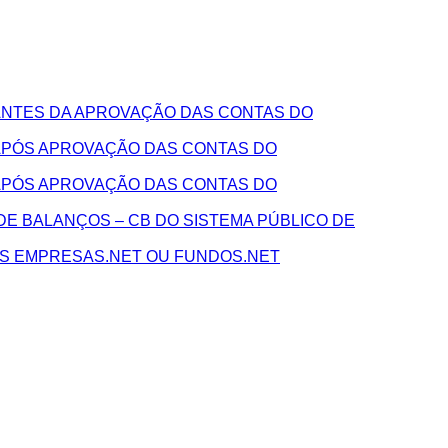
NTES DA APROVAÇÃO DAS CONTAS DO
APÓS APROVAÇÃO DAS CONTAS DO
APÓS APROVAÇÃO DAS CONTAS DO
E BALANÇOS – CB DO SISTEMA PÚBLICO DE
AS EMPRESAS.NET OU FUNDOS.NET