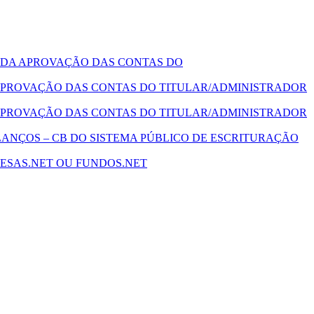
 DA APROVAÇÃO DAS CONTAS DO
PROVAÇÃO DAS CONTAS DO TITULAR/ADMINISTRADOR
PROVAÇÃO DAS CONTAS DO TITULAR/ADMINISTRADOR
ANÇOS – CB DO SISTEMA PÚBLICO DE ESCRITURAÇÃO
ESAS.NET OU FUNDOS.NET