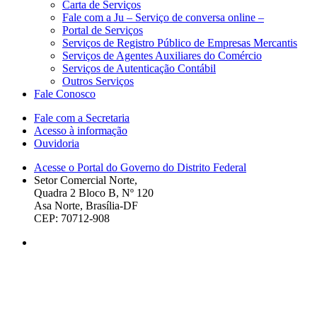
Carta de Serviços
Fale com a Ju – Serviço de conversa online –
Portal de Serviços
Serviços de Registro Público de Empresas Mercantis
Serviços de Agentes Auxiliares do Comércio
Serviços de Autenticação Contábil
Outros Serviços
Fale Conosco
Fale com a Secretaria
Acesso à informação
Ouvidoria
Acesse o Portal do Governo do Distrito Federal
Setor Comercial Norte,
Quadra 2 Bloco B, Nº 120
Asa Norte, Brasília-DF
CEP: 70712-908