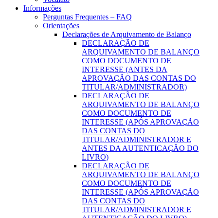
Informações
Perguntas Frequentes – FAQ
Orientações
Declarações de Arquivamento de Balanço
DECLARAÇÃO DE
ARQUIVAMENTO DE BALANÇO
COMO DOCUMENTO DE
INTERESSE (ANTES DA
APROVAÇÃO DAS CONTAS DO
TITULAR/ADMINISTRADOR)
DECLARAÇÃO DE
ARQUIVAMENTO DE BALANÇO
COMO DOCUMENTO DE
INTERESSE (APÓS APROVAÇÃO
DAS CONTAS DO
TITULAR/ADMINISTRADOR E
ANTES DA AUTENTICAÇÃO DO
LIVRO)
DECLARAÇÃO DE
ARQUIVAMENTO DE BALANÇO
COMO DOCUMENTO DE
INTERESSE (APÓS APROVAÇÃO
DAS CONTAS DO
TITULAR/ADMINISTRADOR E