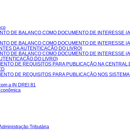
nço
NTO DE BALANÇO COMO DOCUMENTO DE INTERESSE (A
NTO DE BALANÇO COMO DOCUMENTO DE INTERESSE (
NTES DA AUTENTICAÇÃO DO LIVRO)
NTO DE BALANÇO COMO DOCUMENTO DE INTERESSE (
UTENTICAÇÃO DO LIVRO)
NTO DE REQUISITOS PARA PUBLICAÇÃO NA CENTRAL D
ED
NTO DE REQUISITOS PARA PUBLICAÇÃO NOS SISTEM
 com a IN DREI 81
Econômica
dministração Tributária