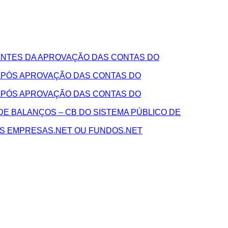
NTES DA APROVAÇÃO DAS CONTAS DO
APÓS APROVAÇÃO DAS CONTAS DO
APÓS APROVAÇÃO DAS CONTAS DO
E BALANÇOS – CB DO SISTEMA PÚBLICO DE
AS EMPRESAS.NET OU FUNDOS.NET