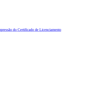
mpressão do Certificado de Licenciamento