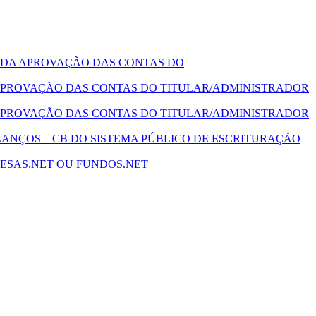
 DA APROVAÇÃO DAS CONTAS DO
PROVAÇÃO DAS CONTAS DO TITULAR/ADMINISTRADOR
PROVAÇÃO DAS CONTAS DO TITULAR/ADMINISTRADOR
ANÇOS – CB DO SISTEMA PÚBLICO DE ESCRITURAÇÃO
ESAS.NET OU FUNDOS.NET