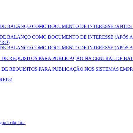
E BALANÇO COMO DOCUMENTO DE INTERESSE (ANTES
E BALANÇO COMO DOCUMENTO DE INTERESSE (APÓS A
VRO)
E BALANÇO COMO DOCUMENTO DE INTERESSE (APÓS A
E REQUISITOS PARA PUBLICAÇÃO NA CENTRAL DE BAL
DE REQUISITOS PARA PUBLICAÇÃO NOS SISTEMAS EMPR
DREI 81
ão Tributária