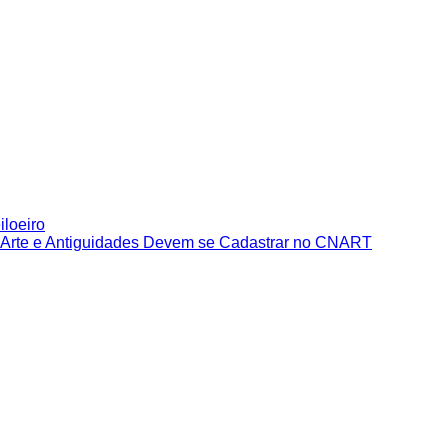
iloeiro
e Arte e Antiguidades Devem se Cadastrar no CNART