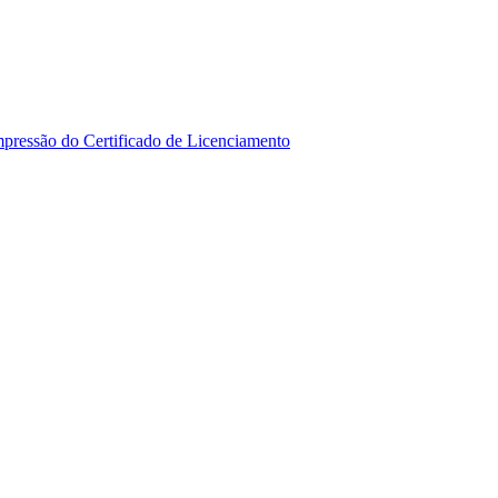
mpressão do Certificado de Licenciamento