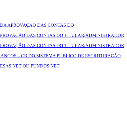
 DA APROVAÇÃO DAS CONTAS DO
PROVAÇÃO DAS CONTAS DO TITULAR/ADMINISTRADOR
PROVAÇÃO DAS CONTAS DO TITULAR/ADMINISTRADOR
ANÇOS – CB DO SISTEMA PÚBLICO DE ESCRITURAÇÃO
ESAS.NET OU FUNDOS.NET