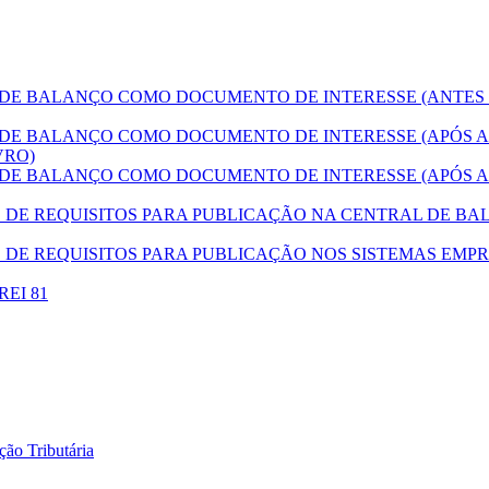
E BALANÇO COMO DOCUMENTO DE INTERESSE (ANTES
E BALANÇO COMO DOCUMENTO DE INTERESSE (APÓS A
VRO)
E BALANÇO COMO DOCUMENTO DE INTERESSE (APÓS A
E REQUISITOS PARA PUBLICAÇÃO NA CENTRAL DE BAL
DE REQUISITOS PARA PUBLICAÇÃO NOS SISTEMAS EMPR
DREI 81
ão Tributária