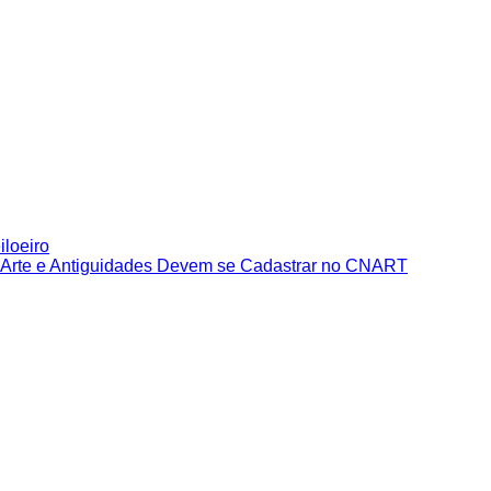
iloeiro
e Arte e Antiguidades Devem se Cadastrar no CNART