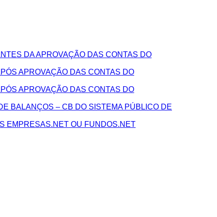
NTES DA APROVAÇÃO DAS CONTAS DO
APÓS APROVAÇÃO DAS CONTAS DO
APÓS APROVAÇÃO DAS CONTAS DO
E BALANÇOS – CB DO SISTEMA PÚBLICO DE
AS EMPRESAS.NET OU FUNDOS.NET