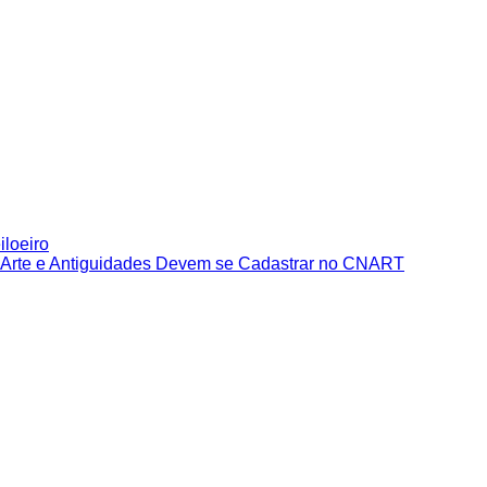
iloeiro
e Arte e Antiguidades Devem se Cadastrar no CNART