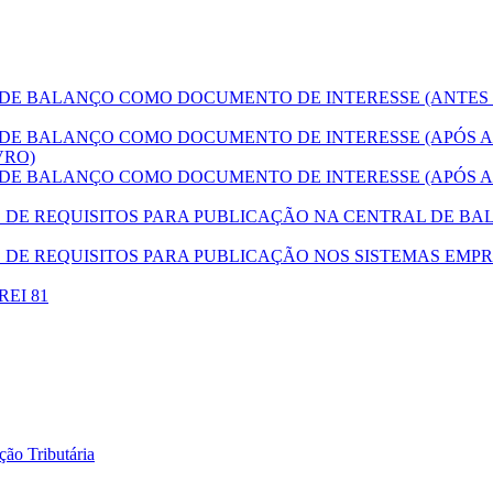
E BALANÇO COMO DOCUMENTO DE INTERESSE (ANTES
E BALANÇO COMO DOCUMENTO DE INTERESSE (APÓS A
VRO)
E BALANÇO COMO DOCUMENTO DE INTERESSE (APÓS A
E REQUISITOS PARA PUBLICAÇÃO NA CENTRAL DE BAL
DE REQUISITOS PARA PUBLICAÇÃO NOS SISTEMAS EMPR
DREI 81
ão Tributária