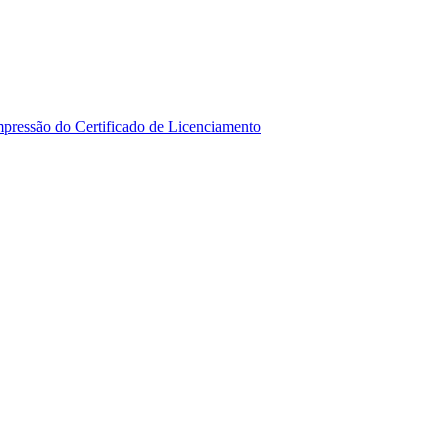
mpressão do Certificado de Licenciamento