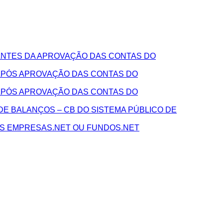
NTES DA APROVAÇÃO DAS CONTAS DO
APÓS APROVAÇÃO DAS CONTAS DO
APÓS APROVAÇÃO DAS CONTAS DO
E BALANÇOS – CB DO SISTEMA PÚBLICO DE
AS EMPRESAS.NET OU FUNDOS.NET