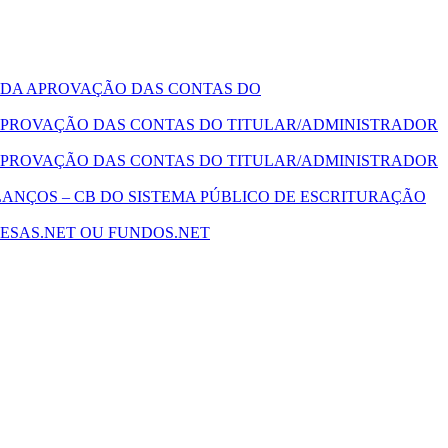
 DA APROVAÇÃO DAS CONTAS DO
PROVAÇÃO DAS CONTAS DO TITULAR/ADMINISTRADOR
PROVAÇÃO DAS CONTAS DO TITULAR/ADMINISTRADOR
ANÇOS – CB DO SISTEMA PÚBLICO DE ESCRITURAÇÃO
ESAS.NET OU FUNDOS.NET