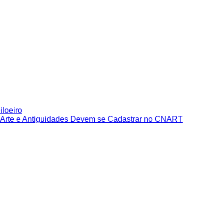
iloeiro
e Arte e Antiguidades Devem se Cadastrar no CNART