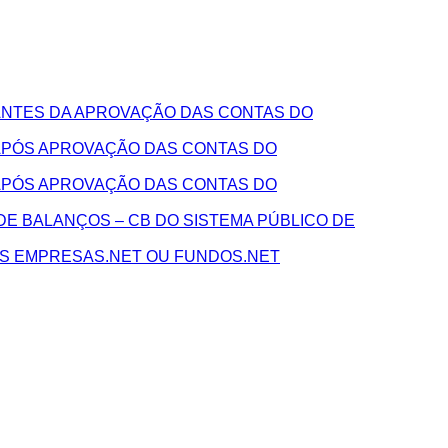
NTES DA APROVAÇÃO DAS CONTAS DO
APÓS APROVAÇÃO DAS CONTAS DO
APÓS APROVAÇÃO DAS CONTAS DO
E BALANÇOS – CB DO SISTEMA PÚBLICO DE
AS EMPRESAS.NET OU FUNDOS.NET