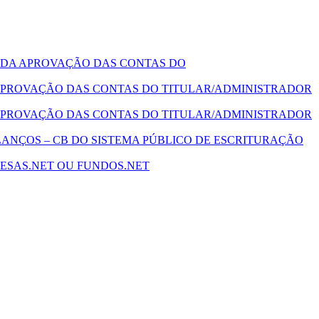
 DA APROVAÇÃO DAS CONTAS DO
PROVAÇÃO DAS CONTAS DO TITULAR/ADMINISTRADOR
PROVAÇÃO DAS CONTAS DO TITULAR/ADMINISTRADOR
ANÇOS – CB DO SISTEMA PÚBLICO DE ESCRITURAÇÃO
ESAS.NET OU FUNDOS.NET