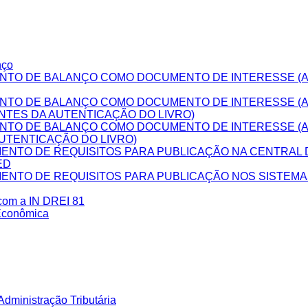
nço
NTO DE BALANÇO COMO DOCUMENTO DE INTERESSE (A
NTO DE BALANÇO COMO DOCUMENTO DE INTERESSE (
NTES DA AUTENTICAÇÃO DO LIVRO)
NTO DE BALANÇO COMO DOCUMENTO DE INTERESSE (
UTENTICAÇÃO DO LIVRO)
NTO DE REQUISITOS PARA PUBLICAÇÃO NA CENTRAL D
ED
NTO DE REQUISITOS PARA PUBLICAÇÃO NOS SISTEM
 com a IN DREI 81
Econômica
dministração Tributária