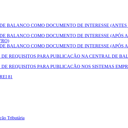
E BALANÇO COMO DOCUMENTO DE INTERESSE (ANTES
E BALANÇO COMO DOCUMENTO DE INTERESSE (APÓS A
VRO)
E BALANÇO COMO DOCUMENTO DE INTERESSE (APÓS A
E REQUISITOS PARA PUBLICAÇÃO NA CENTRAL DE BAL
DE REQUISITOS PARA PUBLICAÇÃO NOS SISTEMAS EMPR
DREI 81
ão Tributária