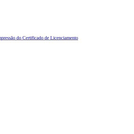
mpressão do Certificado de Licenciamento