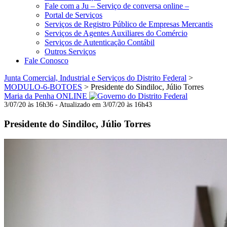
Fale com a Ju – Serviço de conversa online –
Portal de Serviços
Serviços de Registro Público de Empresas Mercantis
Serviços de Agentes Auxiliares do Comércio
Serviços de Autenticação Contábil
Outros Serviços
Fale Conosco
Junta Comercial, Industrial e Serviços do Distrito Federal
>
MODULO-6-BOTOES
>
Presidente do Sindiloc, Júlio Torres
Maria da Penha ONLINE
3/07/20 às 16h36 - Atualizado em 3/07/20 às 16h43
Presidente do Sindiloc, Júlio Torres