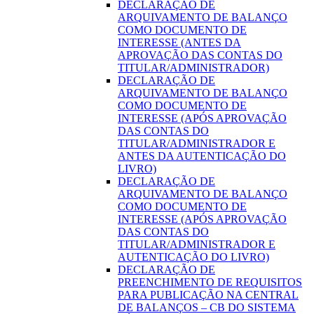
DECLARAÇÃO DE
ARQUIVAMENTO DE BALANÇO
COMO DOCUMENTO DE
INTERESSE (ANTES DA
APROVAÇÃO DAS CONTAS DO
TITULAR/ADMINISTRADOR)
DECLARAÇÃO DE
ARQUIVAMENTO DE BALANÇO
COMO DOCUMENTO DE
INTERESSE (APÓS APROVAÇÃO
DAS CONTAS DO
TITULAR/ADMINISTRADOR E
ANTES DA AUTENTICAÇÃO DO
LIVRO)
DECLARAÇÃO DE
ARQUIVAMENTO DE BALANÇO
COMO DOCUMENTO DE
INTERESSE (APÓS APROVAÇÃO
DAS CONTAS DO
TITULAR/ADMINISTRADOR E
AUTENTICAÇÃO DO LIVRO)
DECLARAÇÃO DE
PREENCHIMENTO DE REQUISITOS
PARA PUBLICAÇÃO NA CENTRAL
DE BALANÇOS – CB DO SISTEMA