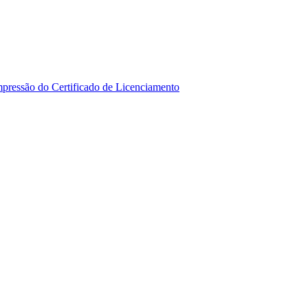
mpressão do Certificado de Licenciamento