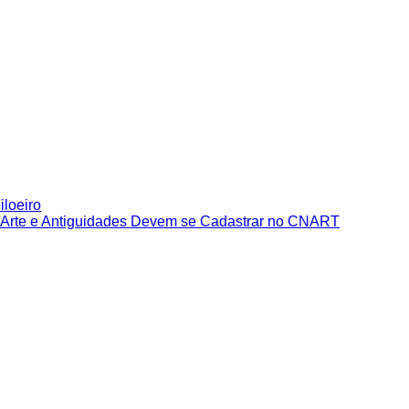
iloeiro
e Arte e Antiguidades Devem se Cadastrar no CNART