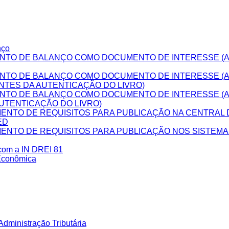
nço
NTO DE BALANÇO COMO DOCUMENTO DE INTERESSE (A
NTO DE BALANÇO COMO DOCUMENTO DE INTERESSE (
NTES DA AUTENTICAÇÃO DO LIVRO)
NTO DE BALANÇO COMO DOCUMENTO DE INTERESSE (
UTENTICAÇÃO DO LIVRO)
NTO DE REQUISITOS PARA PUBLICAÇÃO NA CENTRAL D
ED
NTO DE REQUISITOS PARA PUBLICAÇÃO NOS SISTEM
 com a IN DREI 81
Econômica
dministração Tributária