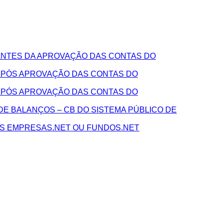
NTES DA APROVAÇÃO DAS CONTAS DO
APÓS APROVAÇÃO DAS CONTAS DO
APÓS APROVAÇÃO DAS CONTAS DO
E BALANÇOS – CB DO SISTEMA PÚBLICO DE
AS EMPRESAS.NET OU FUNDOS.NET