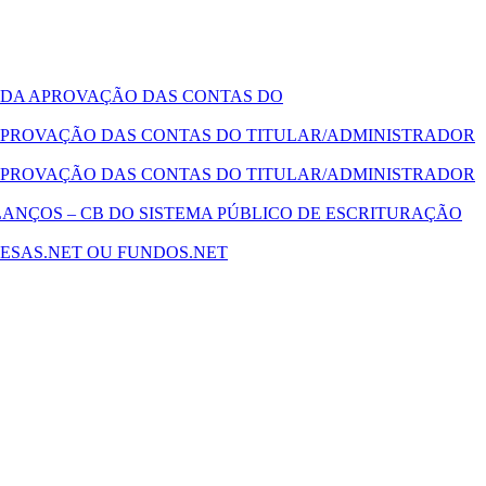
 DA APROVAÇÃO DAS CONTAS DO
PROVAÇÃO DAS CONTAS DO TITULAR/ADMINISTRADOR
PROVAÇÃO DAS CONTAS DO TITULAR/ADMINISTRADOR
ANÇOS – CB DO SISTEMA PÚBLICO DE ESCRITURAÇÃO
ESAS.NET OU FUNDOS.NET