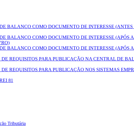
E BALANÇO COMO DOCUMENTO DE INTERESSE (ANTES
E BALANÇO COMO DOCUMENTO DE INTERESSE (APÓS A
VRO)
E BALANÇO COMO DOCUMENTO DE INTERESSE (APÓS A
E REQUISITOS PARA PUBLICAÇÃO NA CENTRAL DE BAL
DE REQUISITOS PARA PUBLICAÇÃO NOS SISTEMAS EMPR
DREI 81
ão Tributária