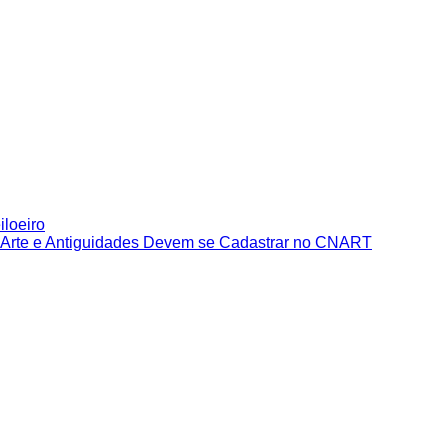
iloeiro
e Arte e Antiguidades Devem se Cadastrar no CNART