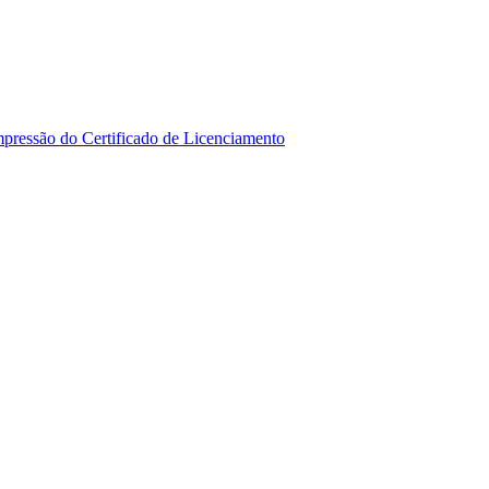
mpressão do Certificado de Licenciamento