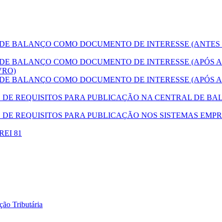
E BALANÇO COMO DOCUMENTO DE INTERESSE (ANTES
E BALANÇO COMO DOCUMENTO DE INTERESSE (APÓS A
VRO)
E BALANÇO COMO DOCUMENTO DE INTERESSE (APÓS A
E REQUISITOS PARA PUBLICAÇÃO NA CENTRAL DE BAL
DE REQUISITOS PARA PUBLICAÇÃO NOS SISTEMAS EMPR
DREI 81
ão Tributária