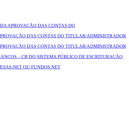
 DA APROVAÇÃO DAS CONTAS DO
PROVAÇÃO DAS CONTAS DO TITULAR/ADMINISTRADOR
PROVAÇÃO DAS CONTAS DO TITULAR/ADMINISTRADOR
ANÇOS – CB DO SISTEMA PÚBLICO DE ESCRITURAÇÃO
ESAS.NET OU FUNDOS.NET