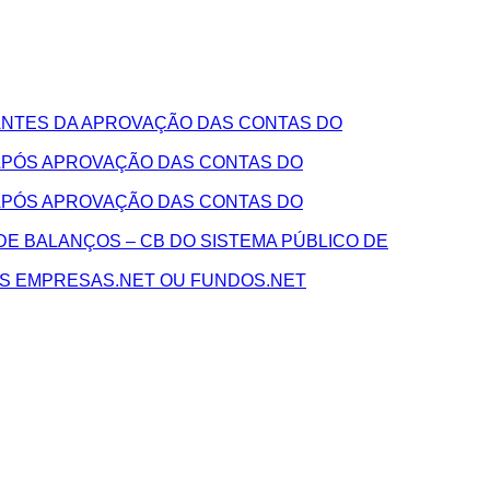
NTES DA APROVAÇÃO DAS CONTAS DO
APÓS APROVAÇÃO DAS CONTAS DO
APÓS APROVAÇÃO DAS CONTAS DO
E BALANÇOS – CB DO SISTEMA PÚBLICO DE
AS EMPRESAS.NET OU FUNDOS.NET