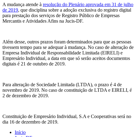
A mudança atende à
resolução do Plenário aprovada em 31 de julho
de 2019
, que disciplina sobre a adoção exclusiva do registro digital
para prestação dos serviços de Registro Público de Empresas
Mercantis e Atividades Afins na Jucis-DF.
Além desse, outros prazos foram determinados para que as pessoas
tivessem tempo para se adequar à mudança. No caso de alteração de
Empresa Individual de Responsabilidade Limitada (EIRELI) e
Empresário Individual, a data em que só serão aceitos documentos
digitais é 21 de outubro de 2019.
Para alteração de Sociedade Limitada (LTDA), o prazo é 4 de
novembro de 2019. No caso de constituição de LTDA e EIRELI, é
2 de dezembro de 2019.
Constituição de Empresário Individual, S.A e Cooperativas será no
dia 16 de dezembro de 2019.
Início