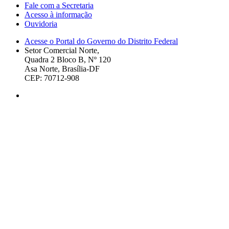
Fale com a Secretaria
Acesso à informação
Ouvidoria
Acesse o Portal do Governo do Distrito Federal
Setor Comercial Norte,
Quadra 2 Bloco B, Nº 120
Asa Norte, Brasília-DF
CEP: 70712-908