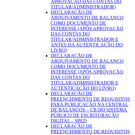
APROVAÇÃO DAS CONTAS DO
TITULAR/ADMINISTRADOR)
DECLARAÇÃO DE
ARQUIVAMENTO DE BALANÇO
COMO DOCUMENTO DE
INTERESSE (APÓS APROVAÇÃO
DAS CONTAS DO
TITULAR/ADMINISTRADOR E
ANTES DA AUTENTICAÇÃO DO
LIVRO)
DECLARAÇÃO DE
ARQUIVAMENTO DE BALANÇO
COMO DOCUMENTO DE
INTERESSE (APÓS APROVAÇÃO
DAS CONTAS DO
TITULAR/ADMINISTRADOR E
AUTENTICAÇÃO DO LIVRO)
DECLARAÇÃO DE
PREENCHIMENTO DE REQUISITOS
PARA PUBLICAÇÃO NA CENTRAL
DE BALANÇOS – CB DO SISTEMA
PÚBLICO DE ESCRITURAÇÃO
DIGITAL – SPED
DECLARAÇÃO DE
PREENCHIMENTO DE REQUISITOS