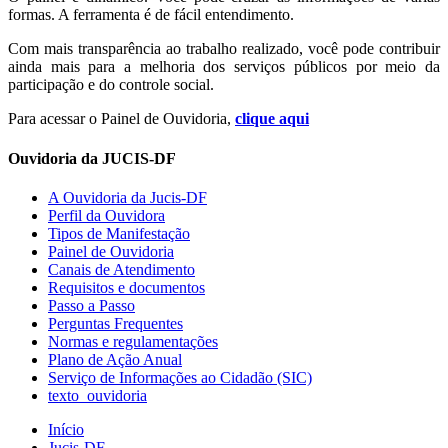
formas. A ferramenta é de fácil entendimento.
Com mais transparência ao trabalho realizado, você pode contribuir
ainda mais para a melhoria dos serviços públicos por meio da
participação e do controle social.
Para acessar o Painel de Ouvidoria,
clique aqui
Ouvidoria da JUCIS-DF
A Ouvidoria da Jucis-DF
Perfil da Ouvidora
Tipos de Manifestação
Painel de Ouvidoria
Canais de Atendimento
Requisitos e documentos
Passo a Passo
Perguntas Frequentes
Normas e regulamentações
Plano de Ação Anual
Serviço de Informações ao Cidadão (SIC)
texto_ouvidoria
Início
Jucis-DF